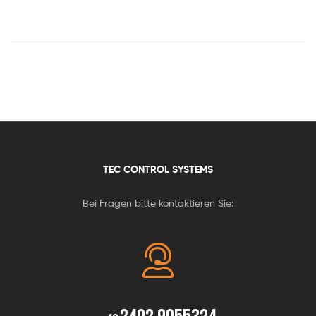
TEC CONTROL SYSTEMS
Bei Fragen bitte kontaktieren Sie: