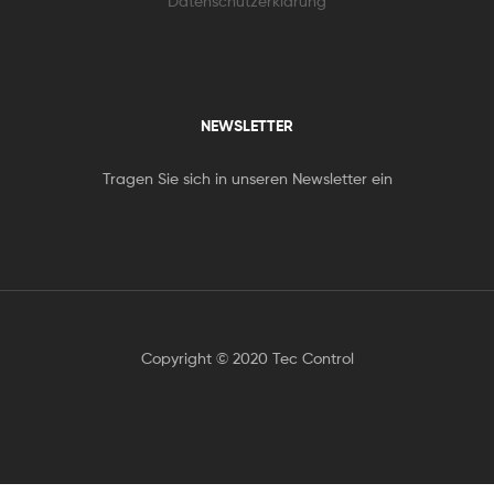
Datenschutzerklärung
NEWSLETTER
Tragen Sie sich in unseren Newsletter ein
Copyright © 2020 Tec Control