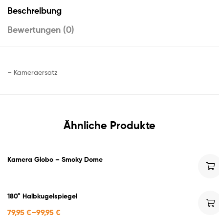
Beschreibung
Bewertungen (0)
– Kameraersatz
Ähnliche Produkte
Kamera Globo – Smoky Dome
180° Halbkugelspiegel
79,95
€
–
99,95
€