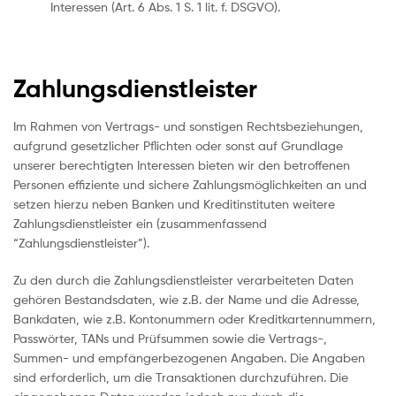
Interessen (Art. 6 Abs. 1 S. 1 lit. f. DSGVO).
Zahlungsdienstleister
Im Rahmen von Vertrags- und sonstigen Rechtsbeziehungen,
aufgrund gesetzlicher Pflichten oder sonst auf Grundlage
unserer berechtigten Interessen bieten wir den betroffenen
Personen effiziente und sichere Zahlungsmöglichkeiten an und
setzen hierzu neben Banken und Kreditinstituten weitere
Zahlungsdienstleister ein (zusammenfassend
“Zahlungsdienstleister”).
Zu den durch die Zahlungsdienstleister verarbeiteten Daten
gehören Bestandsdaten, wie z.B. der Name und die Adresse,
Bankdaten, wie z.B. Kontonummern oder Kreditkartennummern,
Passwörter, TANs und Prüfsummen sowie die Vertrags-,
Summen- und empfängerbezogenen Angaben. Die Angaben
sind erforderlich, um die Transaktionen durchzuführen. Die