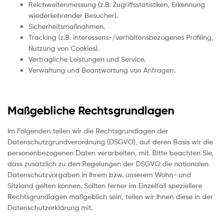
Reichweitenmessung (z.B. Zugriffsstatistiken, Erkennung
wiederkehrender Besucher).
Sicherheitsmaßnahmen.
Tracking (z.B. interessens-/verhaltensbezogenes Profiling,
Nutzung von Cookies).
Vertragliche Leistungen und Service.
Verwaltung und Beantwortung von Anfragen.
Maßgebliche Rechtsgrundlagen
Im Folgenden teilen wir die Rechtsgrundlagen der
Datenschutzgrundverordnung (DSGVO), auf deren Basis wir die
personenbezogenen Daten verarbeiten, mit. Bitte beachten Sie,
dass zusätzlich zu den Regelungen der DSGVO die nationalen
Datenschutzvorgaben in Ihrem bzw. unserem Wohn- und
Sitzland gelten können. Sollten ferner im Einzelfall speziellere
Rechtsgrundlagen maßgeblich sein, teilen wir Ihnen diese in der
Datenschutzerklärung mit.