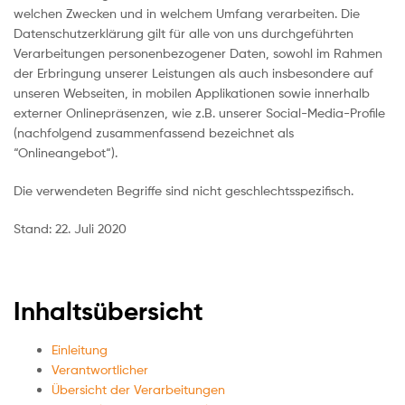
welchen Zwecken und in welchem Umfang verarbeiten. Die
Datenschutzerklärung gilt für alle von uns durchgeführten
Verarbeitungen personenbezogener Daten, sowohl im Rahmen
der Erbringung unserer Leistungen als auch insbesondere auf
unseren Webseiten, in mobilen Applikationen sowie innerhalb
externer Onlinepräsenzen, wie z.B. unserer Social-Media-Profile
(nachfolgend zusammenfassend bezeichnet als
“Onlineangebot“).
Die verwendeten Begriffe sind nicht geschlechtsspezifisch.
Stand: 22. Juli 2020
Inhaltsübersicht
Einleitung
Verantwortlicher
Übersicht der Verarbeitungen