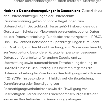
Schutz personenbezogener Daten erfordern, überwiegen.
Nationale Datenschutzregelungen in Deutschland
: Zusätzlich zu
den Datenschutzregelungen der Datenschutz-
Grundverordnung gelten nationale Regelungen zum
Datenschutz in Deutschland. Hierzu gehört insbesondere das
Gesetz zum Schutz vor Missbrauch personenbezogener Daten
bei der Datenverarbeitung (Bundesdatenschutzgesetz – BDSG).
Das BDSG enthält insbesondere Spezialregelungen zum Recht
auf Auskunft, zum Recht auf Löschung, zum Widerspruchsrecht,
zur Verarbeitung besonderer Kategorien personenbezogener
Daten, zur Verarbeitung für andere Zwecke und zur
Übermittlung sowie automatisierten Entscheidungsfindung im
Einzelfall einschließlich Profiling. Des Weiteren regelt es die
Datenverarbeitung für Zwecke des Beschäftigungsverhältnisses
(§ 26 BDSG), insbesondere im Hinblick auf die Begründung,
Durchführung oder Beendigung von
Beschäftigungsverhältnissen sowie die Einwilligung von
Beschäftigten. Ferner können Landesdatenschutzgesetze der
einzelnen Bundesländer zur Anwendung gelangen.