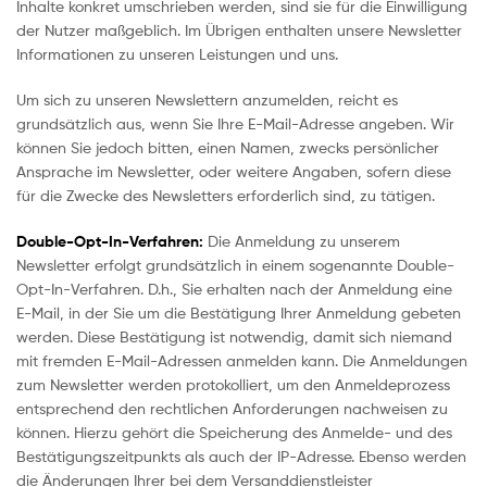
Inhalte konkret umschrieben werden, sind sie für die Einwilligung
der Nutzer maßgeblich. Im Übrigen enthalten unsere Newsletter
Informationen zu unseren Leistungen und uns.
Um sich zu unseren Newslettern anzumelden, reicht es
grundsätzlich aus, wenn Sie Ihre E-Mail-Adresse angeben. Wir
können Sie jedoch bitten, einen Namen, zwecks persönlicher
Ansprache im Newsletter, oder weitere Angaben, sofern diese
für die Zwecke des Newsletters erforderlich sind, zu tätigen.
Double-Opt-In-Verfahren:
Die Anmeldung zu unserem
Newsletter erfolgt grundsätzlich in einem sogenannte Double-
Opt-In-Verfahren. D.h., Sie erhalten nach der Anmeldung eine
E-Mail, in der Sie um die Bestätigung Ihrer Anmeldung gebeten
werden. Diese Bestätigung ist notwendig, damit sich niemand
mit fremden E-Mail-Adressen anmelden kann. Die Anmeldungen
zum Newsletter werden protokolliert, um den Anmeldeprozess
entsprechend den rechtlichen Anforderungen nachweisen zu
können. Hierzu gehört die Speicherung des Anmelde- und des
Bestätigungszeitpunkts als auch der IP-Adresse. Ebenso werden
die Änderungen Ihrer bei dem Versanddienstleister