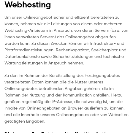
Webhosting
Um unser Onlineangebot sicher und effizient bereitstellen zu
können, nehmen wir die Leistungen von einem oder mehreren
Webhosting-Anbietern in Anspruch, von deren Servern (bzw. von
ihnen verwalteten Servern) das Onlineangebot abgerufen
werden kann. Zu diesen Zwecken können wir Infrastruktur- und
Plattformdienstleistungen, Rechenkapazität, Speicherplatz und
Datenbankdienste sowie Sicherheitsleistungen und technische
Wartungsleistungen in Anspruch nehmen.
Zu den im Rahmen der Bereitstellung des Hostingangebotes
verarbeiteten Daten können alle die Nutzer unseres
Onlineangebotes betreffenden Angaben gehören, die im
Rahmen der Nutzung und der Kommunikation anfallen. Hierzu
gehören regelmäßig die IP-Adresse, die notwendig ist, um die
Inhalte von Onlineangeboten an Browser ausliefern zu können,
und alle innerhalb unseres Onlineangebotes oder von Webseiten
getätigten Eingaben.