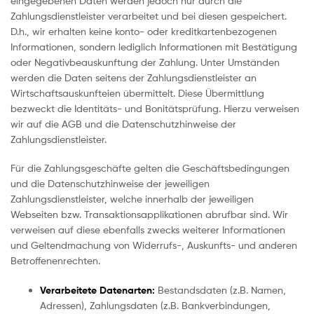
eingegebenen Daten werden jedoch nur durch die
Zahlungsdienstleister verarbeitet und bei diesen gespeichert.
D.h., wir erhalten keine konto- oder kreditkartenbezogenen
Informationen, sondern lediglich Informationen mit Bestätigung
oder Negativbeauskunftung der Zahlung. Unter Umständen
werden die Daten seitens der Zahlungsdienstleister an
Wirtschaftsauskunfteien übermittelt. Diese Übermittlung
bezweckt die Identitäts- und Bonitätsprüfung. Hierzu verweisen
wir auf die AGB und die Datenschutzhinweise der
Zahlungsdienstleister.
Für die Zahlungsgeschäfte gelten die Geschäftsbedingungen
und die Datenschutzhinweise der jeweiligen
Zahlungsdienstleister, welche innerhalb der jeweiligen
Webseiten bzw. Transaktionsapplikationen abrufbar sind. Wir
verweisen auf diese ebenfalls zwecks weiterer Informationen
und Geltendmachung von Widerrufs-, Auskunfts- und anderen
Betroffenenrechten.
Verarbeitete Datenarten:
Bestandsdaten (z.B. Namen,
Adressen), Zahlungsdaten (z.B. Bankverbindungen,