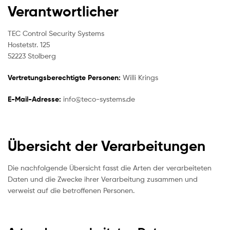
Verantwortlicher
TEC Control Security Systems
Hostetstr. 125
52223 Stolberg
Vertretungsberechtigte Personen:
Willi Krings
E-Mail-Adresse:
info@teco-systems.de
Übersicht der Verarbeitungen
Die nachfolgende Übersicht fasst die Arten der verarbeiteten
Daten und die Zwecke ihrer Verarbeitung zusammen und
verweist auf die betroffenen Personen.