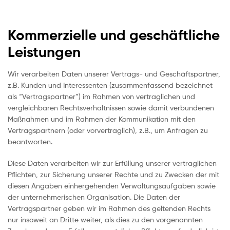
Kommerzielle und geschäftliche
Leistungen
Wir verarbeiten Daten unserer Vertrags- und Geschäftspartner,
z.B. Kunden und Interessenten (zusammenfassend bezeichnet
als “Vertragspartner”) im Rahmen von vertraglichen und
vergleichbaren Rechtsverhältnissen sowie damit verbundenen
Maßnahmen und im Rahmen der Kommunikation mit den
Vertragspartnern (oder vorvertraglich), z.B., um Anfragen zu
beantworten.
Diese Daten verarbeiten wir zur Erfüllung unserer vertraglichen
Pflichten, zur Sicherung unserer Rechte und zu Zwecken der mit
diesen Angaben einhergehenden Verwaltungsaufgaben sowie
der unternehmerischen Organisation. Die Daten der
Vertragspartner geben wir im Rahmen des geltenden Rechts
nur insoweit an Dritte weiter, als dies zu den vorgenannten