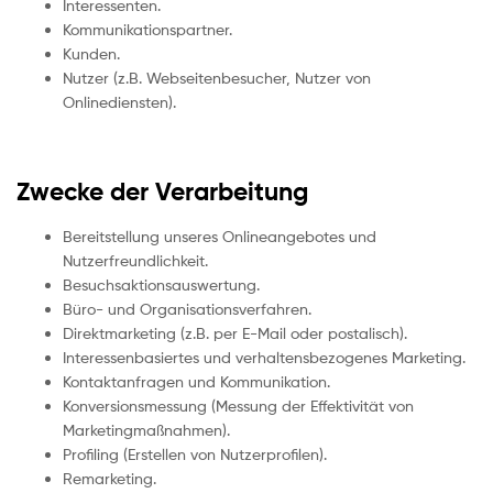
Interessenten.
Kommunikationspartner.
Kunden.
Nutzer (z.B. Webseitenbesucher, Nutzer von
Onlinediensten).
Zwecke der Verarbeitung
Bereitstellung unseres Onlineangebotes und
Nutzerfreundlichkeit.
Besuchsaktionsauswertung.
Büro- und Organisationsverfahren.
Direktmarketing (z.B. per E-Mail oder postalisch).
Interessenbasiertes und verhaltensbezogenes Marketing.
Kontaktanfragen und Kommunikation.
Konversionsmessung (Messung der Effektivität von
Marketingmaßnahmen).
Profiling (Erstellen von Nutzerprofilen).
Remarketing.