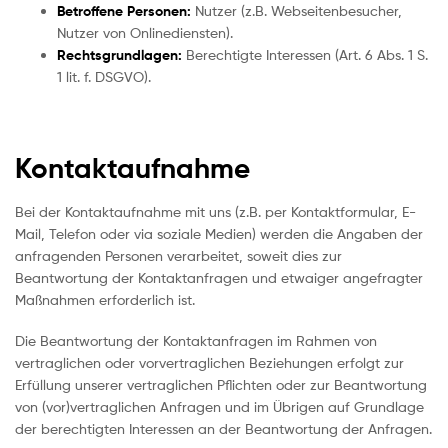
Betroffene Personen:
Nutzer (z.B. Webseitenbesucher,
Nutzer von Onlinediensten).
Rechtsgrundlagen:
Berechtigte Interessen (Art. 6 Abs. 1 S.
1 lit. f. DSGVO).
Kontaktaufnahme
Bei der Kontaktaufnahme mit uns (z.B. per Kontaktformular, E-
Mail, Telefon oder via soziale Medien) werden die Angaben der
anfragenden Personen verarbeitet, soweit dies zur
Beantwortung der Kontaktanfragen und etwaiger angefragter
Maßnahmen erforderlich ist.
Die Beantwortung der Kontaktanfragen im Rahmen von
vertraglichen oder vorvertraglichen Beziehungen erfolgt zur
Erfüllung unserer vertraglichen Pflichten oder zur Beantwortung
von (vor)vertraglichen Anfragen und im Übrigen auf Grundlage
der berechtigten Interessen an der Beantwortung der Anfragen.