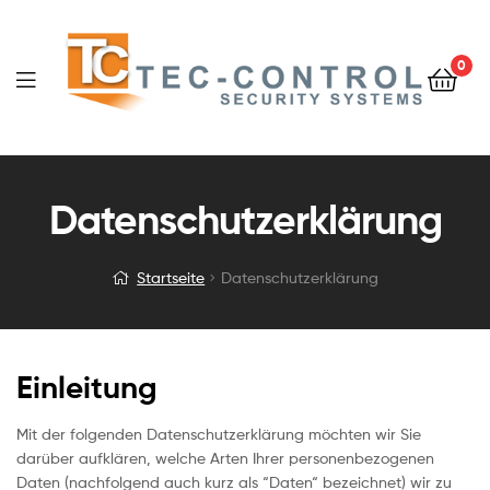
0
Datenschutzerklärung
Startseite
Datenschutzerklärung
Einleitung
Mit der folgenden Datenschutzerklärung möchten wir Sie
darüber aufklären, welche Arten Ihrer personenbezogenen
Daten (nachfolgend auch kurz als “Daten“ bezeichnet) wir zu