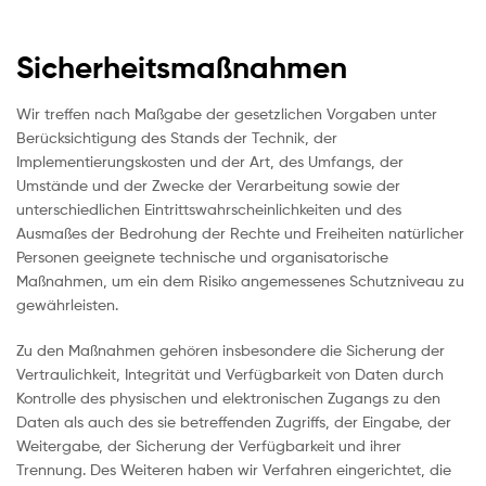
Sicherheitsmaßnahmen
Wir treffen nach Maßgabe der gesetzlichen Vorgaben unter
Berücksichtigung des Stands der Technik, der
Implementierungskosten und der Art, des Umfangs, der
Umstände und der Zwecke der Verarbeitung sowie der
unterschiedlichen Eintrittswahrscheinlichkeiten und des
Ausmaßes der Bedrohung der Rechte und Freiheiten natürlicher
Personen geeignete technische und organisatorische
Maßnahmen, um ein dem Risiko angemessenes Schutzniveau zu
gewährleisten.
Zu den Maßnahmen gehören insbesondere die Sicherung der
Vertraulichkeit, Integrität und Verfügbarkeit von Daten durch
Kontrolle des physischen und elektronischen Zugangs zu den
Daten als auch des sie betreffenden Zugriffs, der Eingabe, der
Weitergabe, der Sicherung der Verfügbarkeit und ihrer
Trennung. Des Weiteren haben wir Verfahren eingerichtet, die