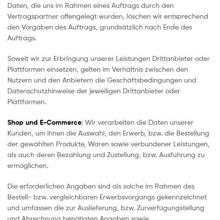
Daten, die uns im Rahmen eines Auftrags durch den
Vertragspartner offengelegt wurden, löschen wir entsprechend
den Vorgaben des Auftrags, grundsätzlich nach Ende des
Auftrags.
Soweit wir zur Erbringung unserer Leistungen Drittanbieter oder
Plattformen einsetzen, gelten im Verhältnis zwischen den
Nutzern und den Anbietern die Geschäftsbedingungen und
Datenschutzhinweise der jeweiligen Drittanbieter oder
Plattformen.
Shop und E-Commerce
: Wir verarbeiten die Daten unserer
Kunden, um ihnen die Auswahl, den Erwerb, bzw. die Bestellung
der gewählten Produkte, Waren sowie verbundener Leistungen,
als auch deren Bezahlung und Zustellung, bzw. Ausführung zu
ermöglichen.
Die erforderlichen Angaben sind als solche im Rahmen des
Bestell- bzw. vergleichbaren Erwerbsvorgangs gekennzeichnet
und umfassen die zur Auslieferung, bzw. Zurverfügungstellung
und Abrechnung benötigten Angaben sowie