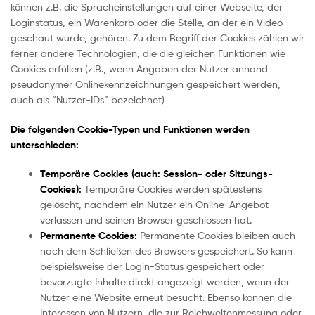
können z.B. die Spracheinstellungen auf einer Webseite, der
Loginstatus, ein Warenkorb oder die Stelle, an der ein Video
geschaut wurde, gehören. Zu dem Begriff der Cookies zählen wir
ferner andere Technologien, die die gleichen Funktionen wie
Cookies erfüllen (z.B., wenn Angaben der Nutzer anhand
pseudonymer Onlinekennzeichnungen gespeichert werden,
auch als “Nutzer-IDs” bezeichnet)
Die folgenden Cookie-Typen und Funktionen werden
unterschieden:
Temporäre Cookies (auch: Session- oder Sitzungs-
Cookies):
Temporäre Cookies werden spätestens
gelöscht, nachdem ein Nutzer ein Online-Angebot
verlassen und seinen Browser geschlossen hat.
Permanente Cookies:
Permanente Cookies bleiben auch
nach dem Schließen des Browsers gespeichert. So kann
beispielsweise der Login-Status gespeichert oder
bevorzugte Inhalte direkt angezeigt werden, wenn der
Nutzer eine Website erneut besucht. Ebenso können die
Interessen von Nutzern, die zur Reichweitenmessung oder