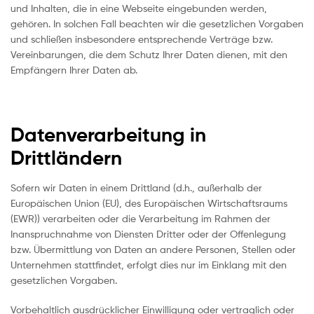
und Inhalten, die in eine Webseite eingebunden werden,
gehören. In solchen Fall beachten wir die gesetzlichen Vorgaben
und schließen insbesondere entsprechende Verträge bzw.
Vereinbarungen, die dem Schutz Ihrer Daten dienen, mit den
Empfängern Ihrer Daten ab.
Datenverarbeitung in
Drittländern
Sofern wir Daten in einem Drittland (d.h., außerhalb der
Europäischen Union (EU), des Europäischen Wirtschaftsraums
(EWR)) verarbeiten oder die Verarbeitung im Rahmen der
Inanspruchnahme von Diensten Dritter oder der Offenlegung
bzw. Übermittlung von Daten an andere Personen, Stellen oder
Unternehmen stattfindet, erfolgt dies nur im Einklang mit den
gesetzlichen Vorgaben.
Vorbehaltlich ausdrücklicher Einwilligung oder vertraglich oder