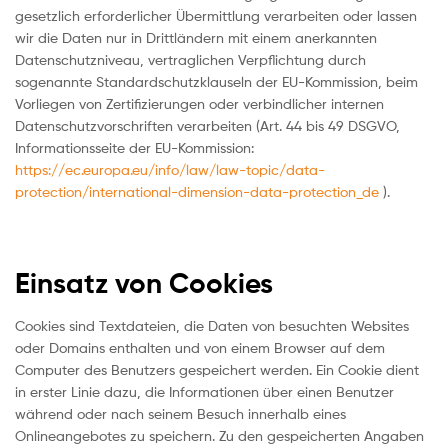
gesetzlich erforderlicher Übermittlung verarbeiten oder lassen
wir die Daten nur in Drittländern mit einem anerkannten
Datenschutzniveau, vertraglichen Verpflichtung durch
sogenannte Standardschutzklauseln der EU-Kommission, beim
Vorliegen von Zertifizierungen oder verbindlicher internen
Datenschutzvorschriften verarbeiten (Art. 44 bis 49 DSGVO,
Informationsseite der EU-Kommission:
https://ec.europa.eu/info/law/law-topic/data-
protection/international-dimension-data-protection_de
).
Einsatz von Cookies
Cookies sind Textdateien, die Daten von besuchten Websites
oder Domains enthalten und von einem Browser auf dem
Computer des Benutzers gespeichert werden. Ein Cookie dient
in erster Linie dazu, die Informationen über einen Benutzer
während oder nach seinem Besuch innerhalb eines
Onlineangebotes zu speichern. Zu den gespeicherten Angaben