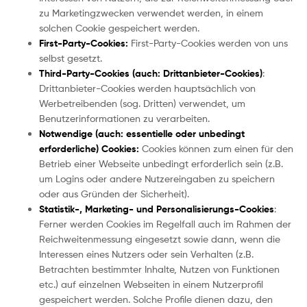
zu Marketingzwecken verwendet werden, in einem
solchen Cookie gespeichert werden.
First-Party-Cookies:
First-Party-Cookies werden von uns
selbst gesetzt.
Third-Party-Cookies (auch: Drittanbieter-Cookies)
:
Drittanbieter-Cookies werden hauptsächlich von
Werbetreibenden (sog. Dritten) verwendet, um
Benutzerinformationen zu verarbeiten.
Notwendige (auch: essentielle oder unbedingt
erforderliche) Cookies:
Cookies können zum einen für den
Betrieb einer Webseite unbedingt erforderlich sein (z.B.
um Logins oder andere Nutzereingaben zu speichern
oder aus Gründen der Sicherheit).
Statistik-, Marketing- und Personalisierungs-Cookies
:
Ferner werden Cookies im Regelfall auch im Rahmen der
Reichweitenmessung eingesetzt sowie dann, wenn die
Interessen eines Nutzers oder sein Verhalten (z.B.
Betrachten bestimmter Inhalte, Nutzen von Funktionen
etc.) auf einzelnen Webseiten in einem Nutzerprofil
gespeichert werden. Solche Profile dienen dazu, den