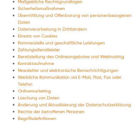
Maßgebliche Rechtsgrundlagen
Sicherheitsmaßnahmen
Übermittlung und Offenbarung von personenbezogenen
Daten
Datenverarbeitung in Drittländern
Einsatz von Cookies
Kommerzielle und geschäftliche Leistungen
Zahlungsdienstleister
Bereitstellung des Onlineangebotes und Webhosting
Kontaktaufnahme
Newsletter und elektronische Benachrichtigungen
Werbliche Kommunikation via E-Mail, Post, Fax oder
Telefon
Onlinemarketing
Löschung von Daten
Änderung und Aktualisierung der Datenschutzerklärung
Rechte der betroffenen Personen
Begriffsdefinitionen