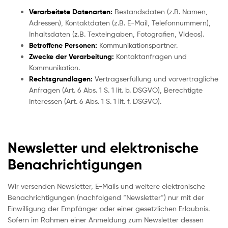
Verarbeitete Datenarten:
Bestandsdaten (z.B. Namen,
Adressen), Kontaktdaten (z.B. E-Mail, Telefonnummern),
Inhaltsdaten (z.B. Texteingaben, Fotografien, Videos).
Betroffene Personen:
Kommunikationspartner.
Zwecke der Verarbeitung:
Kontaktanfragen und
Kommunikation.
Rechtsgrundlagen:
Vertragserfüllung und vorvertragliche
Anfragen (Art. 6 Abs. 1 S. 1 lit. b. DSGVO), Berechtigte
Interessen (Art. 6 Abs. 1 S. 1 lit. f. DSGVO).
Newsletter und elektronische
Benachrichtigungen
Wir versenden Newsletter, E-Mails und weitere elektronische
Benachrichtigungen (nachfolgend “Newsletter“) nur mit der
Einwilligung der Empfänger oder einer gesetzlichen Erlaubnis.
Sofern im Rahmen einer Anmeldung zum Newsletter dessen