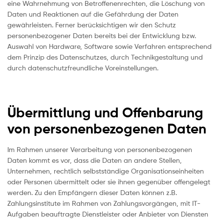
eine Wahrnehmung von Betroffenenrechten, die Löschung von
Daten und Reaktionen auf die Gefährdung der Daten
gewährleisten. Ferner berücksichtigen wir den Schutz
personenbezogener Daten bereits bei der Entwicklung bzw.
Auswahl von Hardware, Software sowie Verfahren entsprechend
dem Prinzip des Datenschutzes, durch Technikgestaltung und
durch datenschutzfreundliche Voreinstellungen.
Übermittlung und Offenbarung
von personenbezogenen Daten
Im Rahmen unserer Verarbeitung von personenbezogenen
Daten kommt es vor, dass die Daten an andere Stellen,
Unternehmen, rechtlich selbstständige Organisationseinheiten
oder Personen übermittelt oder sie ihnen gegenüber offengelegt
werden. Zu den Empfängern dieser Daten können z.B.
Zahlungsinstitute im Rahmen von Zahlungsvorgängen, mit IT-
Aufgaben beauftragte Dienstleister oder Anbieter von Diensten