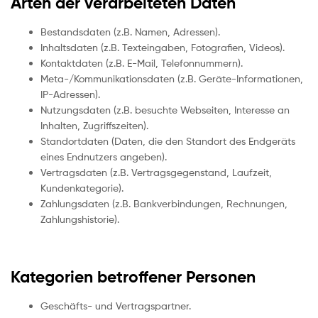
Arten der verarbeiteten Daten
Bestandsdaten (z.B. Namen, Adressen).
Inhaltsdaten (z.B. Texteingaben, Fotografien, Videos).
Kontaktdaten (z.B. E-Mail, Telefonnummern).
Meta-/Kommunikationsdaten (z.B. Geräte-Informationen,
IP-Adressen).
Nutzungsdaten (z.B. besuchte Webseiten, Interesse an
Inhalten, Zugriffszeiten).
Standortdaten (Daten, die den Standort des Endgeräts
eines Endnutzers angeben).
Vertragsdaten (z.B. Vertragsgegenstand, Laufzeit,
Kundenkategorie).
Zahlungsdaten (z.B. Bankverbindungen, Rechnungen,
Zahlungshistorie).
Kategorien betroffener Personen
Geschäfts- und Vertragspartner.