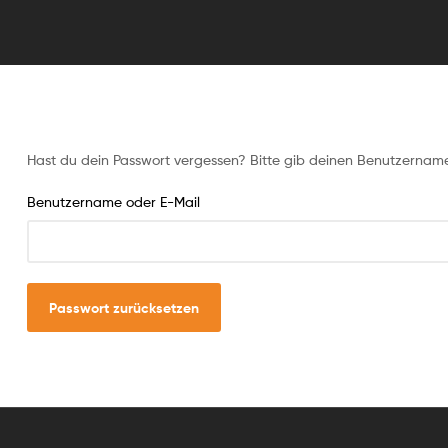
Hast du dein Passwort vergessen? Bitte gib deinen Benutzernamen 
Benutzername oder E-Mail
Passwort zurücksetzen