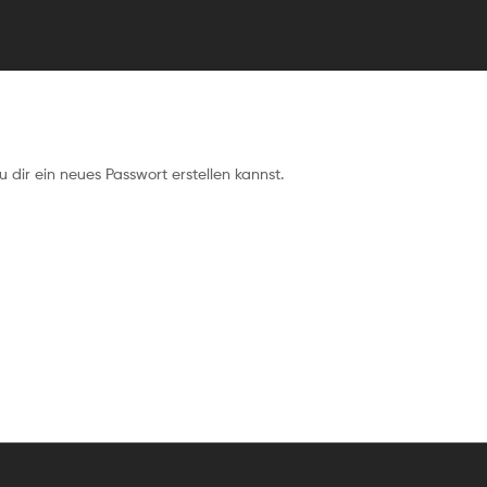
dir ein neues Passwort erstellen kannst.