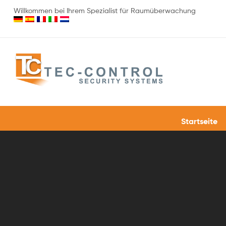
Willkommen bei Ihrem Spezialist für Raumüberwachung
Startseite