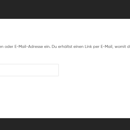
oder E-Mail-Adresse ein. Du erhältst einen Link per E-Mail, womit du 