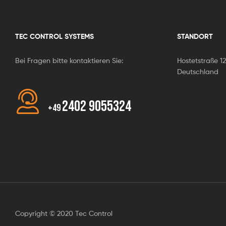
TEC CONTROL SYSTEMS
STANDORT
Bei Fragen bitte kontaktieren Sie:
Hostetstraße 12
Deutschland
2402 9055324
+49
Copyright © 2020 Tec Control