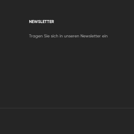
NEWSLETTER
Tragen Sie sich in unseren Newsletter ein