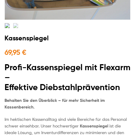
Kassenspiegel
69,95
€
Profi-Kassenspiegel mit Flexarm
–
Effektive Diebstahlprävention
Behalten Sie den Überblick – für mehr Sicherheit im
Kassenbereich.
Im hektischen Kassenalltag sind viele Bereiche für das Personal
schwer einsehbar. Unser hochwertiger
Kassenspiegel
ist die
ideale Lösung, um Inventurdifferenzen zu minimieren und den