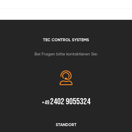
TEC CONTROL SYSTEMS
Bei Fragen bitte kontaktieren Sie:
2402 9055324
+49
STANDORT