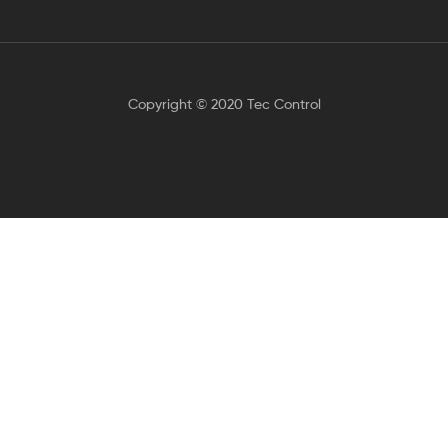
Copyright © 2020 Tec Control