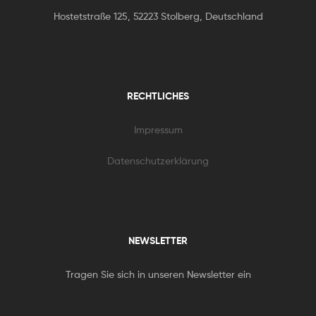
Hostetstraße 125, 52223 Stolberg, Deutschland
RECHTLICHES
Impressum
Datenschutzerklärung
NEWSLETTER
Tragen Sie sich in unseren Newsletter ein