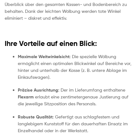
Überblick über den gesamten Kassen- und Bodenbereich zu
behalten. Dank der leichten Wölbung werden tote Winkel
eliminiert – diskret und effektiv.
Ihre Vorteile auf einen Blick:
Maximale Weitwinkelsicht:
Die spezielle Wölbung
ermöglicht einen optimalen Blickwinkel auf Bereiche vor,
hinter und unterhalb der Kasse (z. B. untere Ablage im
Einkaufswagen).
Präzise Ausrichtung:
Der im Lieferumfang enthaltene
Flexarm
erlaubt eine zentimetergenaue Justierung auf
die jeweilige Sitzposition des Personals.
Robuste Qualität:
Gefertigt aus schlagfestem und
langlebigem Kunststoff für den dauerhaften Einsatz im
Einzelhandel oder in der Werkstatt.