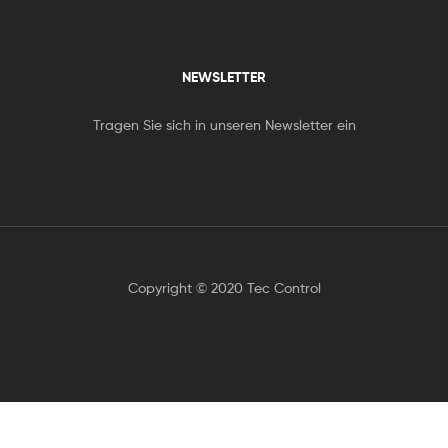
NEWSLETTER
Tragen Sie sich in unseren Newsletter ein
Copyright © 2020 Tec Control