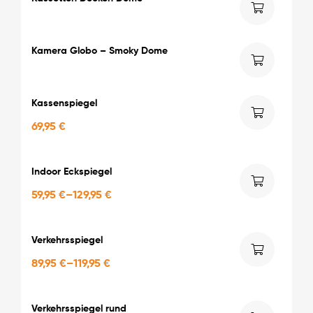
Kamera Globo – Smoky Dome
Kassenspiegel
69,95
€
Indoor Eckspiegel
59,95
€
–
129,95
€
Verkehrsspiegel
89,95
€
–
119,95
€
Verkehrsspiegel rund