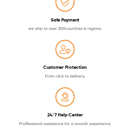
Safe Payment
we ship to over 200countries & regions.
Customer Protection
From click to delivery.
24/7 Help Center
Proffessional assistance for a smooth experience.