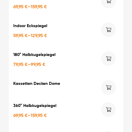
69,95
€
–
159,95
€
Indoor Eckspiegel
59,95
€
–
129,95
€
180° Halbkugelspiegel
79,95
€
–
99,95
€
Kassetten Decken Dome
360° Halbkugelspiegel
69,95
€
–
159,95
€