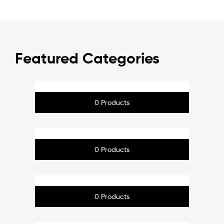
Featured Categories
Ekommart Category
0 Products
Ekommart Category
0 Products
Ekommart Category
0 Products
Ekommart Category