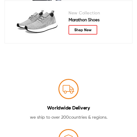
New Collection
Marathon Shoes
Shop Now
Worldwide Delivery
we ship to over 200countries & regions.