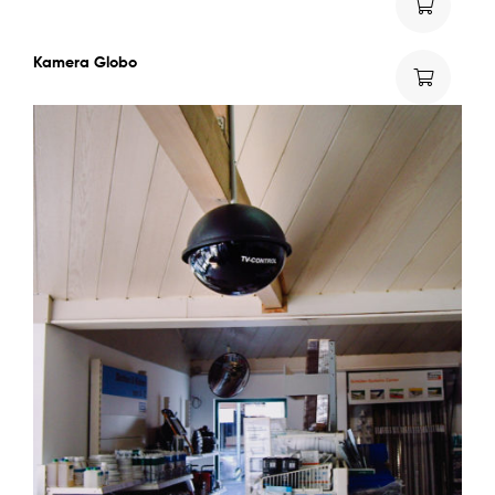
Kamera Globo