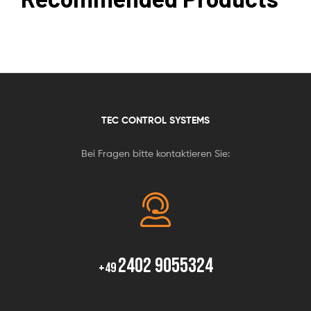
TEC CONTROL SYSTEMS
Bei Fragen bitte kontaktieren Sie:
2402 9055324
+49