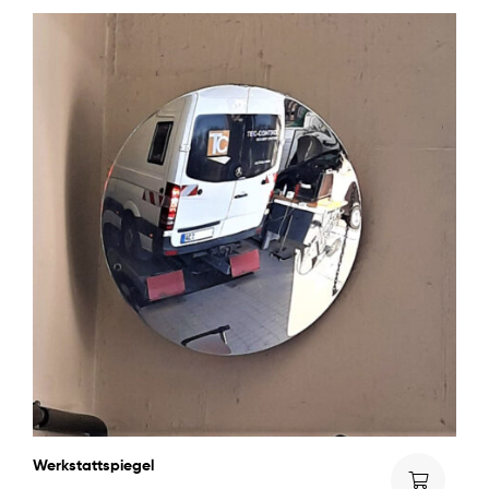
Werkstattspiegel