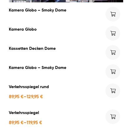
Kamera Globo – Smoky Dome
Kamera Globo
Kassetten Decken Dome
Kamera Globo – Smoky Dome
Verkehrsspiegel rund
89,95
€
–
129,95
€
Verkehrsspiegel
89,95
€
–
119,95
€