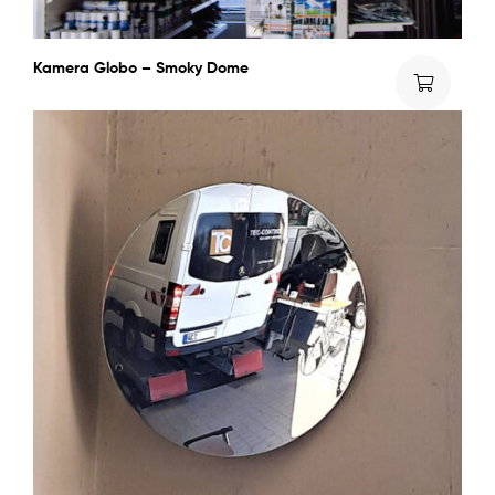
Kamera Globo – Smoky Dome