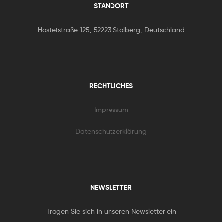
STANDORT
Hostetstraße 125, 52223 Stolberg, Deutschland
RECHTLICHES
Impressum
Datenschutzerklärung
NEWSLETTER
Tragen Sie sich in unseren Newsletter ein