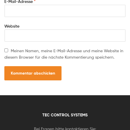
E-Mail-Adresse
*
Website
Meinen Namen, meine E-Mail-Adresse und meine Website in
diesem Browser für die nächste Kommentierung speichern.
TEC CONTROL SYSTEMS
Bei Fragen bitte kontaktieren Sie: