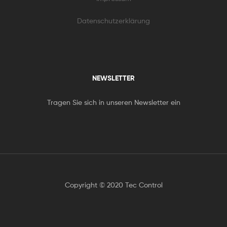
Datenschutzerklärung
NEWSLETTER
Tragen Sie sich in unseren Newsletter ein
Copyright © 2020 Tec Control