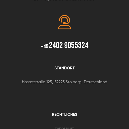
2402 9055324
+49
STANDORT
Hostetstraße 125, 52223 Stolberg, Deutschland
RECHTLICHES
Impressum