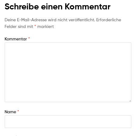
Schreibe einen Kommentar
Deine E-Mail-Adresse wird nicht veröffentlicht.
Erforderliche
Felder sind mit
*
markiert
Kommentar
*
Name
*