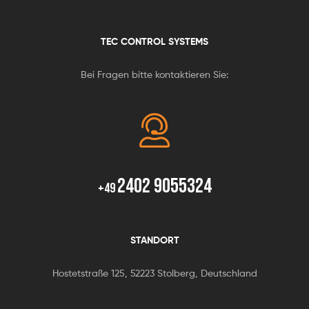
TEC CONTROL SYSTEMS
Bei Fragen bitte kontaktieren Sie:
2402 9055324
+49
STANDORT
Hostetstraße 125, 52223 Stolberg, Deutschland