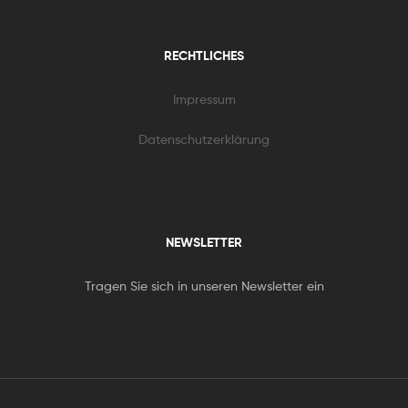
RECHTLICHES
Impressum
Datenschutzerklärung
NEWSLETTER
Tragen Sie sich in unseren Newsletter ein