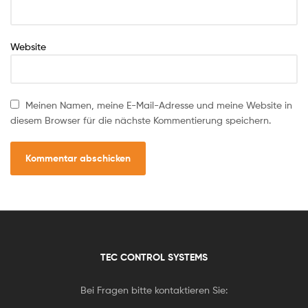
Website
Meinen Namen, meine E-Mail-Adresse und meine Website in
diesem Browser für die nächste Kommentierung speichern.
TEC CONTROL SYSTEMS
Bei Fragen bitte kontaktieren Sie: