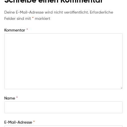
Deine E-Mail-Adresse wird nicht veröffentlicht.
Erforderliche
Felder sind mit
*
markiert
Kommentar
*
Name
*
E-Mail-Adresse
*