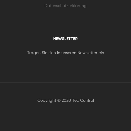
Datenschutzerklärung
NEWSLETTER
Tragen Sie sich in unseren Newsletter ein
Copyright © 2020 Tec Control