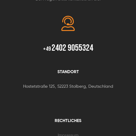
2402 9055324
+49
STANDORT
Hostetstraße 125, 52223 Stolberg, Deutschland
RECHTLICHES
Impressum