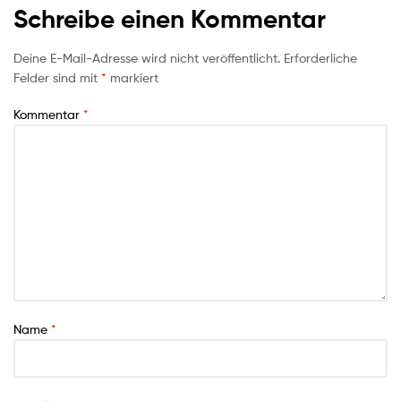
Schreibe einen Kommentar
Deine E-Mail-Adresse wird nicht veröffentlicht.
Erforderliche
Felder sind mit
*
markiert
Kommentar
*
Name
*