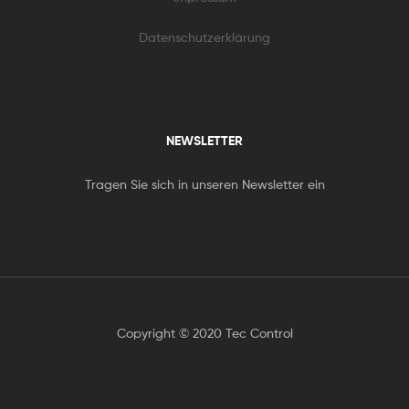
Datenschutzerklärung
NEWSLETTER
Tragen Sie sich in unseren Newsletter ein
Copyright © 2020 Tec Control