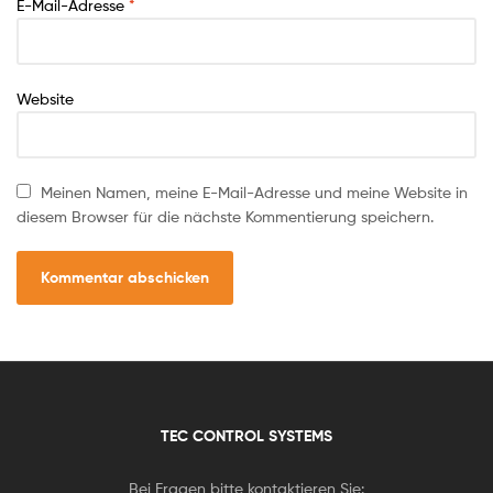
E-Mail-Adresse
*
Website
Meinen Namen, meine E-Mail-Adresse und meine Website in
diesem Browser für die nächste Kommentierung speichern.
TEC CONTROL SYSTEMS
Bei Fragen bitte kontaktieren Sie: