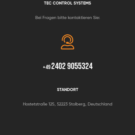
TEC CONTROL SYSTEMS
Bei Fragen bitte kontaktieren Sie:
2402 9055324
+49
STANDORT
Hostetstraße 125, 52223 Stolberg, Deutschland