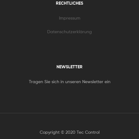
RECHTLICHES
Impressum
Datenschutzerklärung
NEWSLETTER
Tragen Sie sich in unseren Newsletter ein
Copyright © 2020 Tec Control