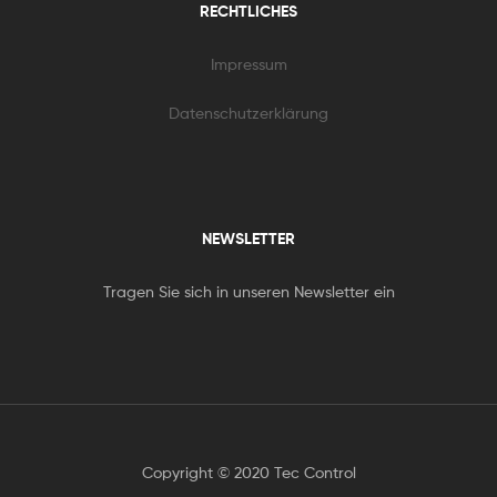
RECHTLICHES
Impressum
Datenschutzerklärung
NEWSLETTER
Tragen Sie sich in unseren Newsletter ein
Copyright © 2020 Tec Control