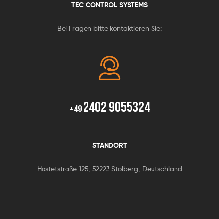
TEC CONTROL SYSTEMS
Bei Fragen bitte kontaktieren Sie:
2402 9055324
+49
STANDORT
Hostetstraße 125, 52223 Stolberg, Deutschland