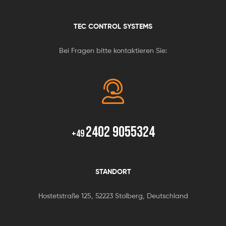
TEC CONTROL SYSTEMS
Bei Fragen bitte kontaktieren Sie:
2402 9055324
+49
STANDORT
Hostetstraße 125, 52223 Stolberg, Deutschland