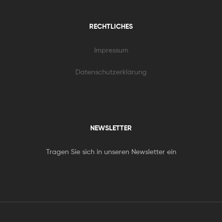
RECHTLICHES
Impressum
Datenschutzerklärung
NEWSLETTER
Tragen Sie sich in unseren Newsletter ein